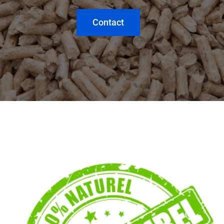
Contact