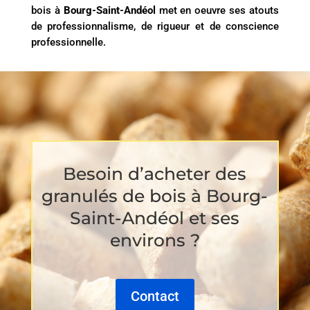
bois à
Bourg-Saint-Andéol
met en oeuvre ses atouts
de professionnalisme, de rigueur et de conscience
professionnelle.
Besoin d’acheter des
granulés de bois à Bourg-
Saint-Andéol et ses
environs ?
Contact