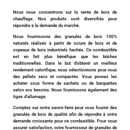
Nous nous concentrons sur la vente de bois de
chauffage. Nos produits sont diversifiés pour
répondre à la demande du marché.
Nous fournissons des granulés de bois 100%
naturels réalisés à partir de sciure de bois et de
copeaux de bois industriels hachés. Ce combustible
est en fait plus bénéfique que les bûches
traditionnelles. Dans le but d’obtenir un meilleur
rendement calorifique, nous sélectionnons pour vous
des pellets secs et compactés. Vous pouvez les
acheter sous forme de sachets ou de barquettes
selon vos besoins. Nous fournissons également des
tiges d’allumage.
Comptez sur notre savoir-faire pour vous fournir des
granulés de bois de qualité afin de répondre à votre
demande croissante pour ce combustible. Pour vous
assurer satisfaction, votre fournisseur de granulés de