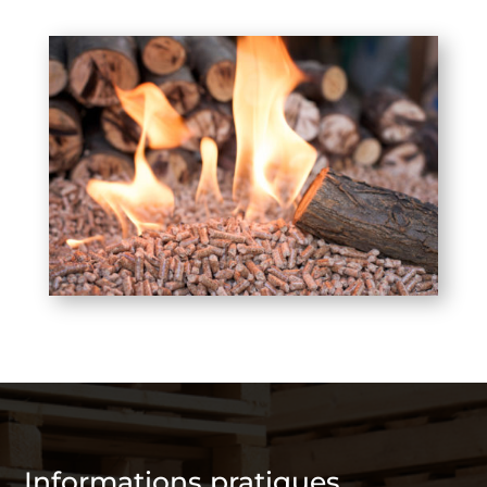
Informations pratiques