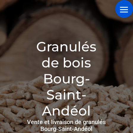
Granulés
de bois
Bourg-
Saint-
Andéol
Vente et livraison de granulés
Bourg-Saint-Andéol