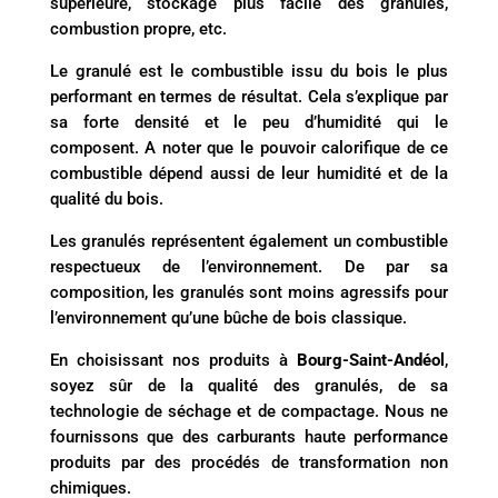
supérieure, stockage plus facile des granulés,
combustion propre, etc.
Le granulé est le combustible issu du bois le plus
performant en termes de résultat. Cela s’explique par
sa forte densité et le peu d’humidité qui le
composent. A noter que le pouvoir calorifique de ce
combustible dépend aussi de leur humidité et de la
qualité du bois.
Les granulés représentent également un combustible
respectueux de l’environnement. De par sa
composition, les granulés sont moins agressifs pour
l’environnement qu’une bûche de bois classique.
En choisissant nos produits à
Bourg-Saint-Andéol
,
soyez sûr de la qualité des granulés, de sa
technologie de séchage et de compactage. Nous ne
fournissons que des carburants haute performance
produits par des procédés de transformation non
chimiques.