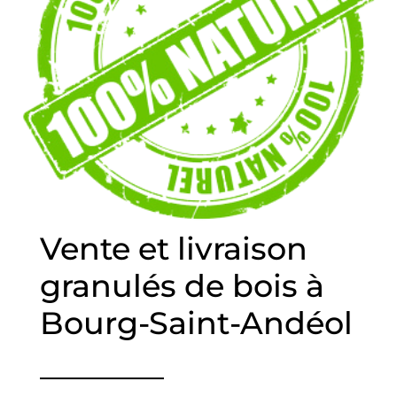
Vente et livraison
granulés de bois à
Bourg-Saint-Andéol