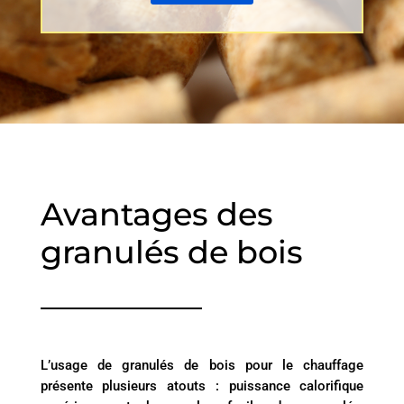
Avantages des
granulés de bois
L’usage de granulés de bois pour le chauffage
présente plusieurs atouts : puissance calorifique