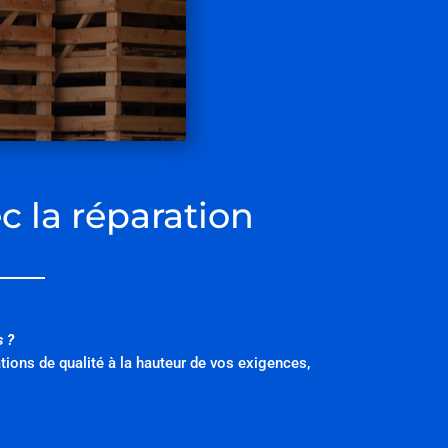
c la réparation
 ?
tions de qualité à la hauteur de vos exigences,