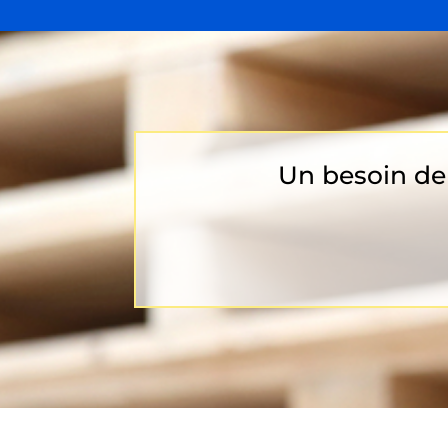
Un besoin de 