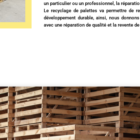
un particulier ou un professionnel, la réparati
Le recyclage de palettes va permettre de re
développement durable, ainsi, nous donnon
avec une réparation de qualité et la revente de 