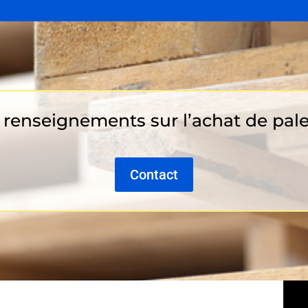
renseignements sur l’achat de pale
Contact