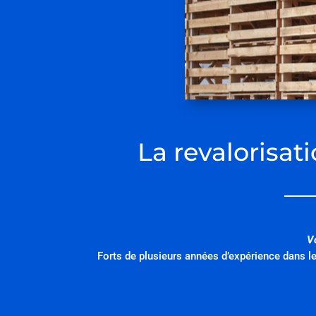
La revalorisat
V
Forts de plusieurs années d’expérience dans le