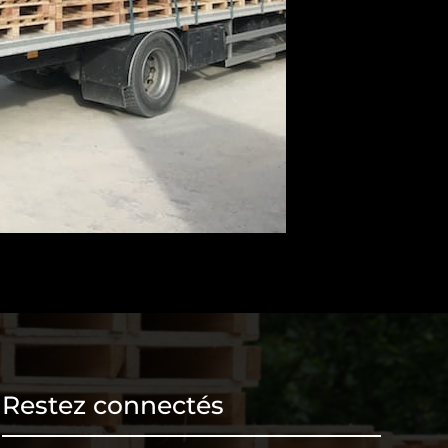
Restez connectés