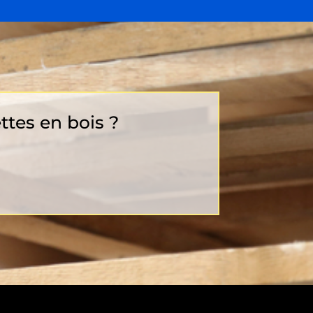
ttes en bois ?