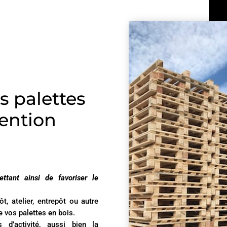
s palettes
ention
ttant ainsi de favoriser le
, atelier, entrepôt ou autre
e vos palettes en bois.
d’activité, aussi bien la