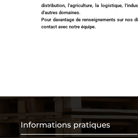
distribution, l’agriculture, la logistique, l’ind
d’autres domaines.
Pour davantage de renseignements sur nos dif
contact
avec notre équipe.
Informations pratiques