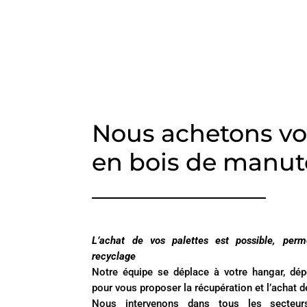
Nous achetons vo
en bois de manut
L’achat de vos palettes est possible, perme
recyclage
Notre équipe se déplace à votre hangar, dépôt
pour vous proposer la récupération et l’achat d
Nous intervenons dans tous les secteurs 