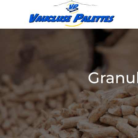
Granul