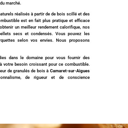
 du marché.
rels réalisés à partir de de bois scillé et des
mbustible est en fait plus pratique et efficace
’obtenir un meilleur rendement calorifique, nos
pellets secs et condensés. Vous pouvez les
quettes selon vos envies. Nous proposons
ies dans le domaine pour vous fournir des
 à votre besoin croissant pour ce combustible.
seur de granulés de bois à
Camaret-sur-Aigues
onnalisme, de rigueur et de conscience