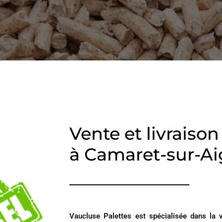
Vente et livraiso
à Camaret-sur-A
Vaucluse Palettes est spécialisée dans la