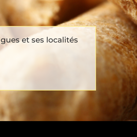
ues et ses localités