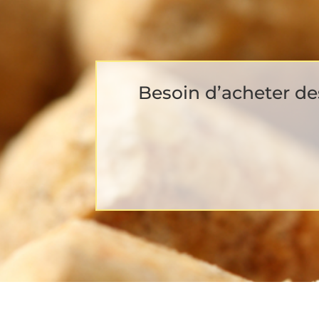
Besoin d’acheter de