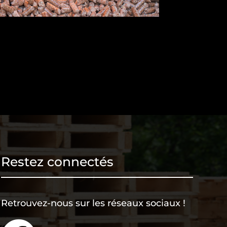
Restez connectés
Retrouvez-nous sur les réseaux sociaux !