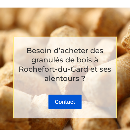
Besoin d’acheter des
granulés de bois à
Rochefort-du-Gard et ses
alentours ?
Contact