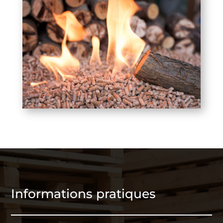
Informations pratiques