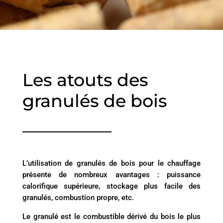
Les atouts des
granulés de bois
L’utilisation de granulés de bois pour le chauffage
présente de nombreux avantages : puissance
calorifique supérieure, stockage plus facile des
granulés, combustion propre, etc.
Le granulé est le combustible dérivé du bois le plus