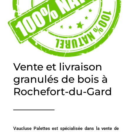
Vente et livraison
granulés de bois à
Rochefort-du-Gard
Vaucluse Palettes est spécialisée dans la vente de