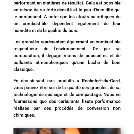
performant en matières de résultat. Cela est possible
en raison de sa forte densité et le peu d’humidité qui
le composent. A noter que les atouts calorifiques de
ce combustible dépendent également de leur
humidité et de la qualité du bois.
Les granulés représentent également un combustible
respectueux de l’environnement. De par sa
composition, il dégage moins de poussières et de
polluants atmosphériques qu’une bûche de bois
classique.
En choisissant nos produits à
Rochefort-du-Gard
,
vous pouvez être sûr de la qualité des granulés, de sa
technologie de séchage et de compactage. Nous ne
fournissons que des carburants haute performance
réalisés par des procédés de conversion non
chimiques.