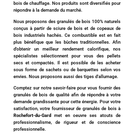
bois de chauffage. Nos produits sont diversifiés pour
répondre à la demande du marché.
Nous proposons des granulés de bois 100% naturels
conçus à partir de sciure de bois et de copeaux de
bois industriels hachés. Ce combustible est en fait
plus bénéfique que les bûches traditionnelles. Afin
d’obtenir un meilleur rendement calorifique, nos
spécialistes sélectionnent pour vous des pellets
secs et compactés. Il est possible de les acheter
sous forme de sachets ou de barquettes selon vos
envies. Nous proposons aussi des tiges d’allumage.
Comptez sur notre savoir-faire pour vous fournir des
granulés de bois de qualité afin de répondre à votre
demande grandissante pour cette énergie. Pour votre
satisfaction, votre fournisseur de granulés de bois à
Rochefort-du-Gard
met en oeuvre ses atouts de
professionnalisme, de rigueur et de conscience
professionnelle.