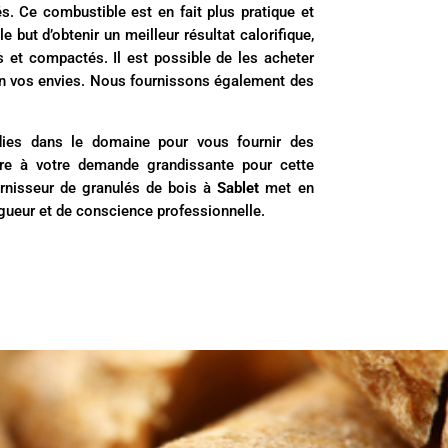
s. Ce combustible est en fait plus pratique et
e but d’obtenir un meilleur résultat calorifique,
 et compactés. Il est possible de les acheter
n vos envies. Nous fournissons également des
ies dans le domaine pour vous fournir des
dre à votre demande grandissante pour cette
ournisseur de granulés de bois à
Sablet
met en
gueur et de conscience professionnelle.