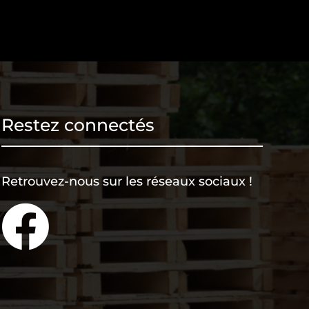
Restez connectés
Retrouvez-nous sur les réseaux sociaux !
