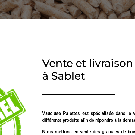
Vente et livraiso
à Sablet
Vaucluse Palettes est spécialisée dans la
différents produits afin de répondre à la dem
Nous mettons en vente des granulés de bois 