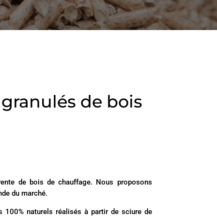
n granulés de bois
 vente de bois de chauffage. Nous proposons
ande du marché.
100% naturels réalisés à partir de sciure de