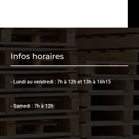
Infos horaires
- Lundi au vendredi : 7h à 12h et 13h à 16h15
- Samedi : 7h à 12h