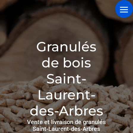
Granulés
de bois
Saint-
Laurent-
des-Arbres
Vente et livraison de granulés
Saint-Laurent-des-Arbres