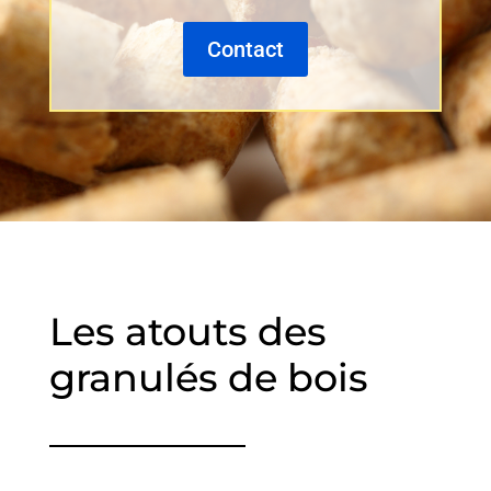
Contact
Les atouts des
granulés de bois