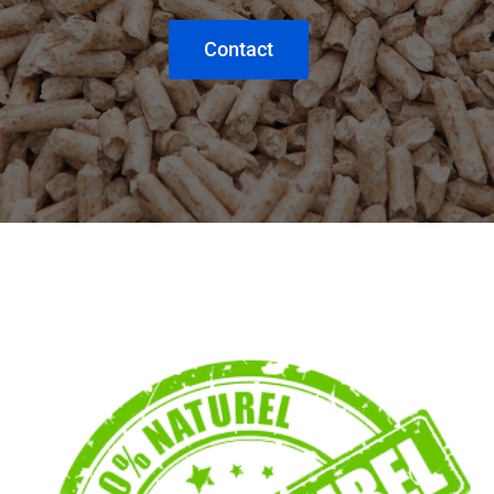
Contact