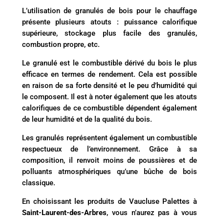
L’utilisation de granulés de bois pour le chauffage
présente plusieurs atouts : puissance calorifique
supérieure, stockage plus facile des granulés,
combustion propre, etc.
Le granulé est le combustible dérivé du bois le plus
efficace en termes de rendement. Cela est possible
en raison de sa forte densité et le peu d’humidité qui
le composent. Il est à noter également que les atouts
calorifiques de ce combustible dépendent également
de leur humidité et de la qualité du bois.
Les granulés représentent également un combustible
respectueux de l’environnement. Grâce à sa
composition, il renvoit moins de poussières et de
polluants atmosphériques qu’une bûche de bois
classique.
En choisissant les produits de Vaucluse Palettes à
Saint-Laurent-des-Arbres
, vous n’aurez pas à vous