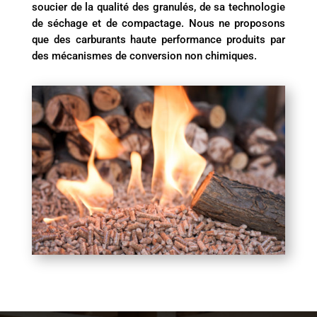
soucier de la qualité des granulés, de sa technologie
de séchage et de compactage. Nous ne proposons
que des carburants haute performance produits par
des mécanismes de conversion non chimiques.