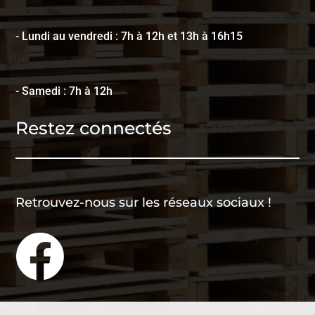
- Lundi au vendredi : 7h à 12h et 13h à 16h15
- Samedi : 7h à 12h
Restez connectés
Retrouvez-nous sur les réseaux sociaux !
