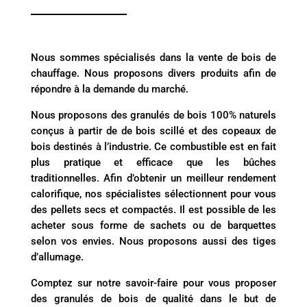
Nous sommes spécialisés dans la vente de bois de
chauffage. Nous proposons divers produits afin de
répondre à la demande du marché.
Nous proposons des granulés de bois 100% naturels
conçus à partir de de bois scillé et des copeaux de
bois destinés à l’industrie. Ce combustible est en fait
plus pratique et efficace que les bûches
traditionnelles. Afin d’obtenir un meilleur rendement
calorifique, nos spécialistes sélectionnent pour vous
des pellets secs et compactés. Il est possible de les
acheter sous forme de sachets ou de barquettes
selon vos envies. Nous proposons aussi des tiges
d’allumage.
Comptez sur notre savoir-faire pour vous proposer
des granulés de bois de qualité dans le but de