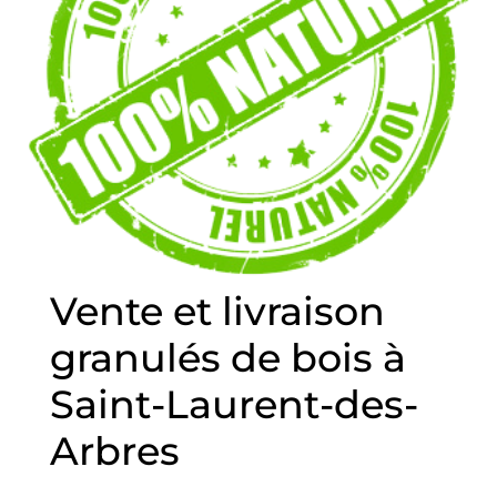
Vente et livraison
granulés de bois à
Saint-Laurent-des-
Arbres