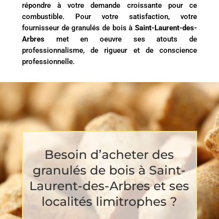
répondre à votre demande croissante pour ce
combustible. Pour votre satisfaction, votre
fournisseur de granulés de bois à
Saint-Laurent-des-
Arbres
met en oeuvre ses atouts de
professionnalisme, de rigueur et de conscience
professionnelle.
Besoin d’acheter des
granulés de bois à Saint-
Laurent-des-Arbres et ses
localités limitrophes ?