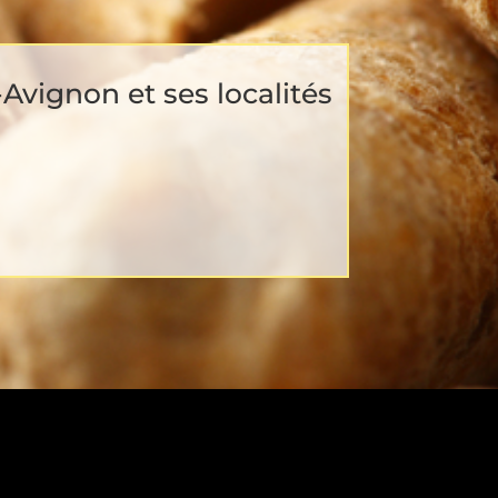
Avignon et ses localités