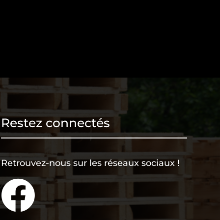
Restez connectés
Retrouvez-nous sur les réseaux sociaux !
