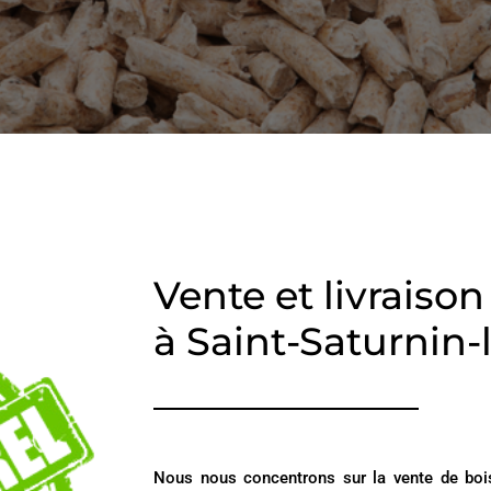
Vente et livraiso
à Saint-Saturnin
Nous nous concentrons sur la vente de bois