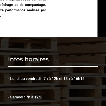
e séchage et de compactage.
te performance réalisés par
.
Infos horaires
- Lundi au vendredi : 7h à 12h et 13h à 16h15
- Samedi : 7h à 12h