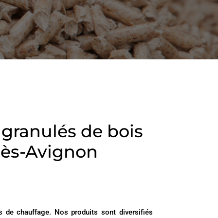
n granulés de bois
-lès-Avignon
 de chauffage. Nos produits sont diversifiés