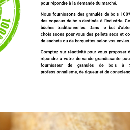
pour répondre à la demande du marché.
Nous fournissons des granulés de bois 100% n
des copeaux de bois destinés à l’industrie. Ce
bûches traditionnelles. Dans le but d’obte
choisissons pour vous des pellets secs et c
de sachets ou de barquettes selon vos envies
Comptez sur réactivité pour vous proposer d
répondre à votre demande grandissante pour 
fournisseur de granulés de bois à
professionnalisme, de rigueur et de conscienc