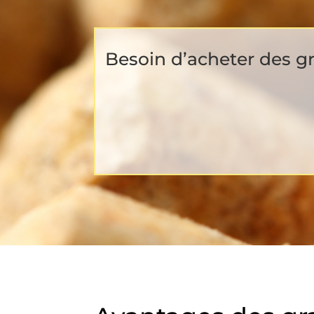
Besoin d’acheter des gr