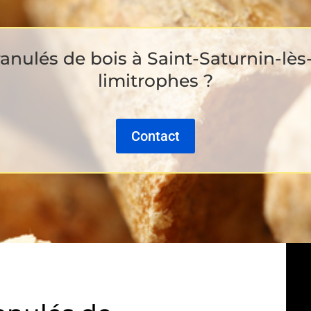
anulés de bois à Saint-Saturnin-lès-
limitrophes ?
Contact