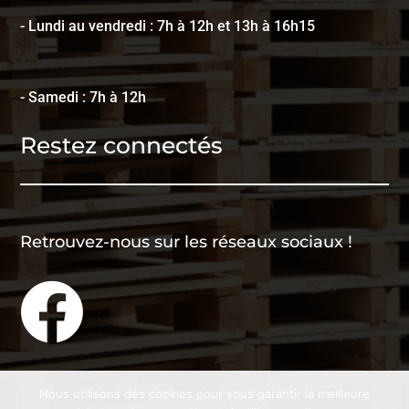
- Lundi au vendredi : 7h à 12h et 13h à 16h15
- Samedi : 7h à 12h
Restez connectés
Retrouvez-nous sur les réseaux sociaux !

Nous utilisons des cookies pour vous garantir la meilleure