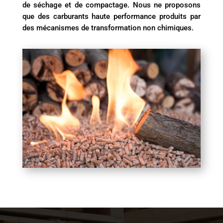
de séchage et de compactage. Nous ne proposons
que des carburants haute performance produits par
des mécanismes de transformation non chimiques.