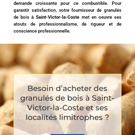
demande croissante pour ce combustible. Pour
garantir satisfaction, votre fournisseur de granulés
de bois à
Saint-Victor-la-Coste
met en oeuvre ses
atouts de professionnalisme, de rigueur et de
conscience professionnelle.
Besoin d’acheter des
granulés de bois à Saint-
Victor-la-Coste et ses
localités limitrophes ?