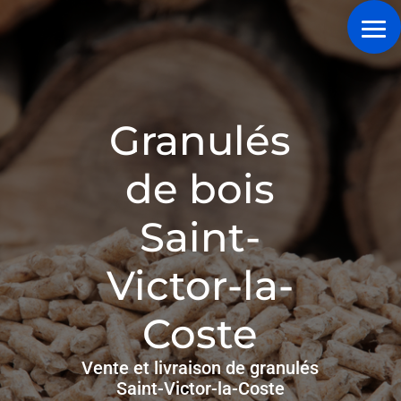
Granulés
de bois
Saint-
Victor-la-
Coste
Vente et livraison de granulés
Saint-Victor-la-Coste