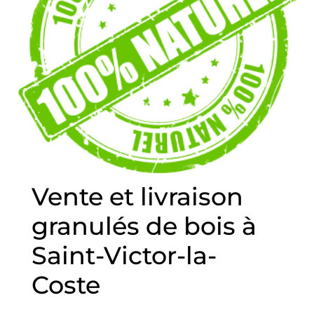
Vente et livraison
granulés de bois à
Saint-Victor-la-
Coste