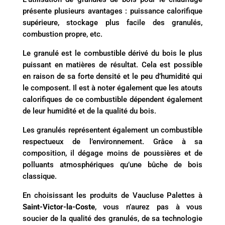
présente plusieurs avantages : puissance calorifique
supérieure, stockage plus facile des granulés,
combustion propre, etc.
Le granulé est le combustible dérivé du bois le plus
puissant en matières de résultat. Cela est possible
en raison de sa forte densité et le peu d’humidité qui
le composent. Il est à noter également que les atouts
calorifiques de ce combustible dépendent également
de leur humidité et de la qualité du bois.
Les granulés représentent également un combustible
respectueux de l’environnement. Grâce à sa
composition, il dégage moins de poussières et de
polluants atmosphériques qu’une bûche de bois
classique.
En choisissant les produits de Vaucluse Palettes à
Saint-Victor-la-Coste
, vous n’aurez pas à vous
soucier de la qualité des granulés, de sa technologie