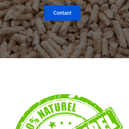
Contact