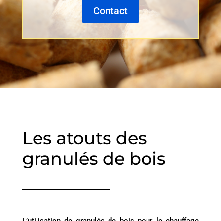
Contact
Les atouts des
granulés de bois
L’utilisation de granulés de bois pour le chauffage