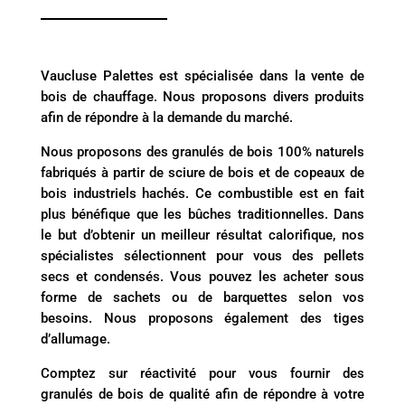
Vaucluse Palettes est spécialisée dans la vente de
bois de chauffage. Nous proposons divers produits
afin de répondre à la demande du marché.
Nous proposons des granulés de bois 100% naturels
fabriqués à partir de sciure de bois et de copeaux de
bois industriels hachés. Ce combustible est en fait
plus bénéfique que les bûches traditionnelles. Dans
le but d’obtenir un meilleur résultat calorifique, nos
spécialistes sélectionnent pour vous des pellets
secs et condensés. Vous pouvez les acheter sous
forme de sachets ou de barquettes selon vos
besoins. Nous proposons également des tiges
d’allumage.
Comptez sur réactivité pour vous fournir des
granulés de bois de qualité afin de répondre à votre