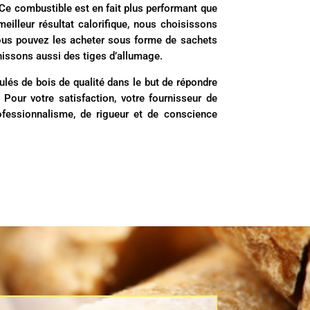
 Ce combustible est en fait plus performant que
meilleur résultat calorifique, nous choisissons
ous pouvez les acheter sous forme de sachets
nissons aussi des tiges d’allumage.
lés de bois de qualité dans le but de répondre
 Pour votre satisfaction, votre fournisseur de
ofessionnalisme, de rigueur et de conscience