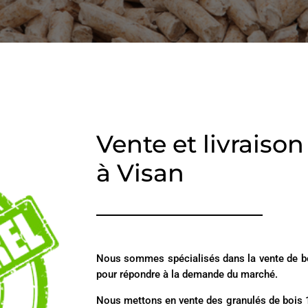
Vente et livraiso
à Visan
Nous sommes spécialisés dans la vente de boi
pour répondre à la demande du marché.
Nous mettons en vente des granulés de bois 10