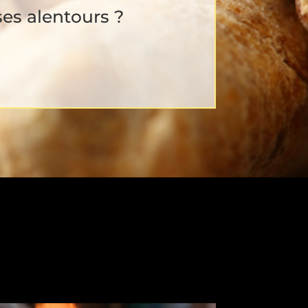
ses alentours ?