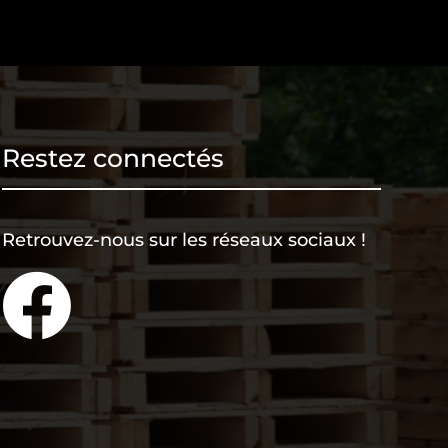
Restez connectés
Retrouvez-nous sur les réseaux sociaux !
