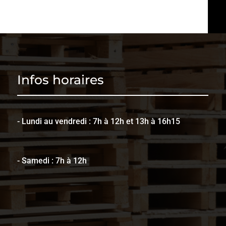
Infos horaires
- Lundi au vendredi : 7h à 12h et 13h à 16h15
- Samedi : 7h à 12h