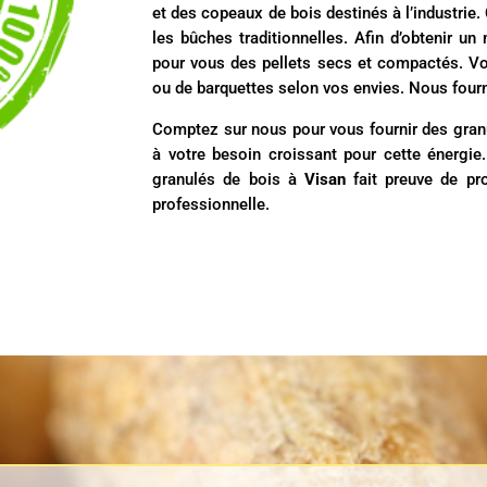
et des copeaux de bois destinés à l’industrie.
les bûches traditionnelles. Afin d’obtenir un 
pour vous des pellets secs et compactés. V
ou de barquettes selon vos envies. Nous four
Comptez sur nous pour vous fournir des granu
à votre besoin croissant pour cette énergie.
granulés de bois à
Visan
fait preuve de pr
professionnelle.