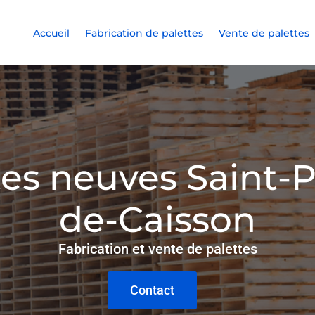
Accueil
Fabrication de palettes
Vente de palettes
tes neuves Saint-P
de-Caisson
Fabrication et vente de palettes
Contact