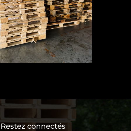
Restez connectés