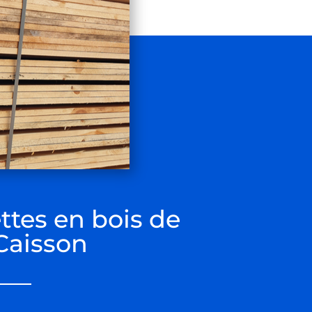
ttes en bois de
Caisson