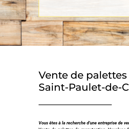
Vente de palettes
Saint-Paulet-de-
Vous êtes à la recherche d’une entreprise de ve