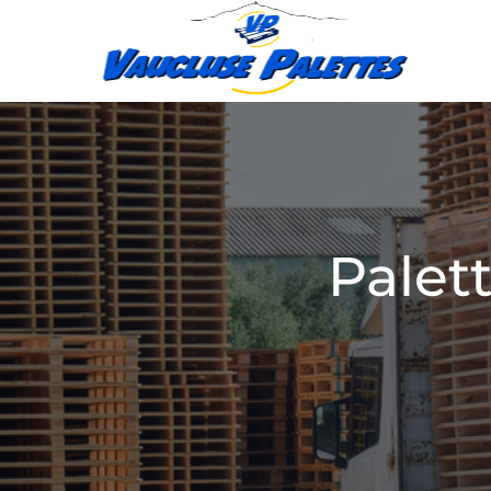
Palet