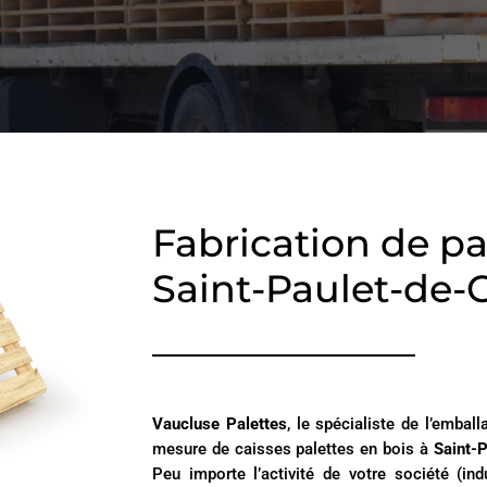
Fabrication de pa
Saint-Paulet-de-
Vaucluse Palettes
, le spécialiste de l’emball
mesure de caisses palettes en bois à
Saint-
Peu importe l’activité de votre société (ind