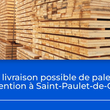
livraison possible de pale
ntion à Saint-Paulet-de-